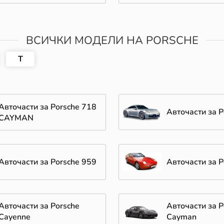
ВСИЧКИ МОДЕЛИ НА PORSCHE
T
Авточасти за Porsche 718
Авточасти за P
CAYMAN
Авточасти за Porsche 959
Авточасти за P
Авточасти за Porsche
Авточасти за P
Cayenne
Cayman