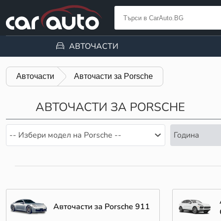
АВТОЧАСТИ
Авточасти
Авточасти за Porsche
АВТОЧАСТИ ЗА PORSCHE
-- Избери модел на Porsche --
Година
Авточасти за Porsche 911