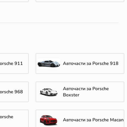
orsche 911
Авточасти за Porsche 918
Авточасти за Porsche
orsche 968
Boxster
orsche
Авточасти за Porsche Macan