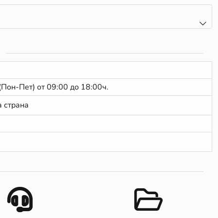
(Пон-Пет) от 09:00 до 18:00ч.
а страна