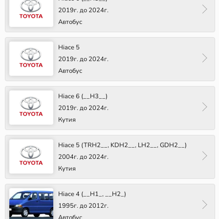
2019г. до 2024г.
Автобус
Hiace 5
2019г. до 2024г.
Автобус
Hiace 6 (__H3__)
2019г. до 2024г.
Кутия
Hiace 5 (TRH2__, KDH2__, LH2__, GDH2__)
2004г. до 2024г.
Кутия
Hiace 4 (__H1_, __H2_)
1995г. до 2012г.
Автобус