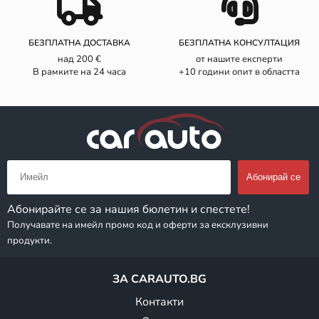
БЕЗПЛАТНА ДОСТАВКА
БЕЗПЛАТНА КОНСУЛТАЦИЯ
над 200 €
от нашите експерти
В рамките на 24 часа
+10 години опит в областта
Абонирайте се за нашия бюлетин и спестете!
Получавате на имейл промо код и оферти за ексклузивни
продукти.
ЗА CARAUTO.BG
Контакти