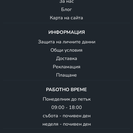
За нас
Блог
Карта на сайта
ИНФОРМАЦИЯ
Защита на личните данни
Общи условия
Доставка
Рекламация
Плащане
РАБОТНО ВРЕМЕ
Понеделник до петък
09:00 - 18:00
събота - почивен ден
неделя - почивен ден