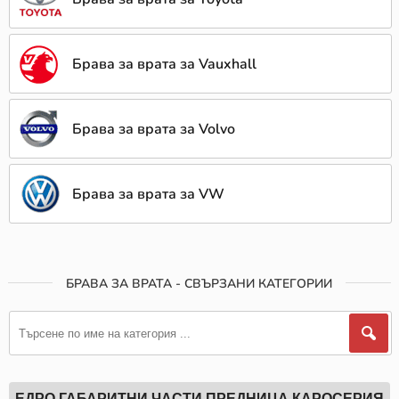
Брава за врата за Vauxhall
Брава за врата за Volvo
Брава за врата за VW
БРАВА ЗА ВРАТА - СВЪРЗАНИ КАТЕГОРИИ
ЕДРО ГАБАРИТНИ ЧАСТИ ПРЕДНИЦА КАРОСЕРИЯ