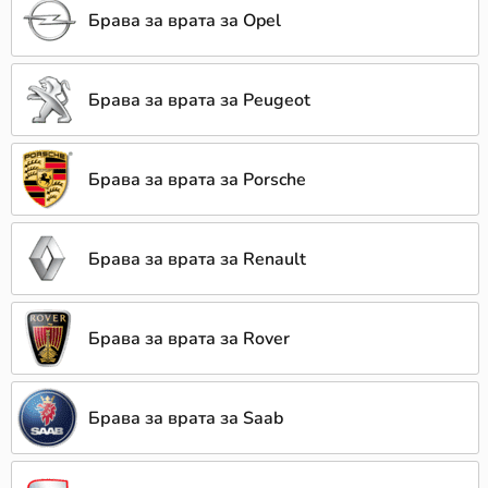
Брава за врата за Opel
Брава за врата за Peugeot
Брава за врата за Porsche
Брава за врата за Renault
Брава за врата за Rover
Брава за врата за Saab