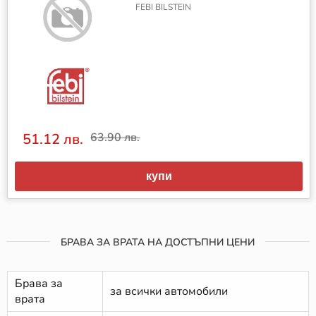
FEBI BILSTEIN
51.12 лв.
63.90 лв.
купи
БРАВА ЗА ВРАТА НА ДОСТЪПНИ ЦЕНИ
Брава за
за всички автомобили
врата