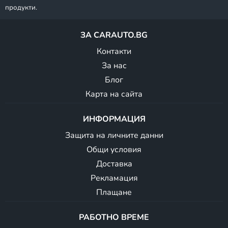
продукти.
ЗА CARAUTO.BG
Контакти
За нас
Блог
Карта на сайта
ИНФОРМАЦИЯ
Защита на личните данни
Общи условия
Доставка
Рекламация
Плащане
РАБОТНО ВРЕМЕ