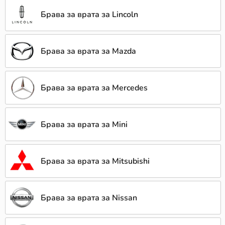
Брава за врата за Lincoln
Брава за врата за Mazda
Брава за врата за Mercedes
Брава за врата за Mini
Брава за врата за Mitsubishi
Брава за врата за Nissan