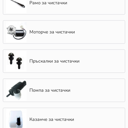
Рамо за чистачки
Моторче за чистачки
Пръскалки за чистачки
Помпа за чистачки
Казанче за чистачки