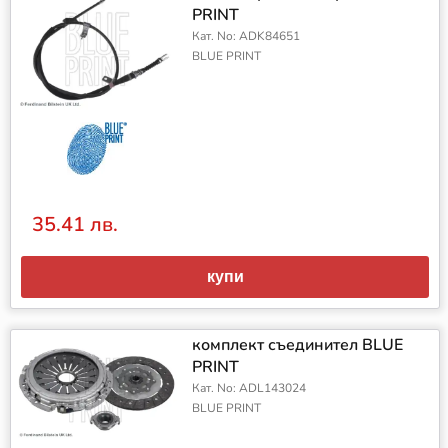
PRINT
Кат. No: ADK84651
BLUE PRINT
35.41 лв.
купи
комплект съединител BLUE
PRINT
Кат. No: ADL143024
BLUE PRINT