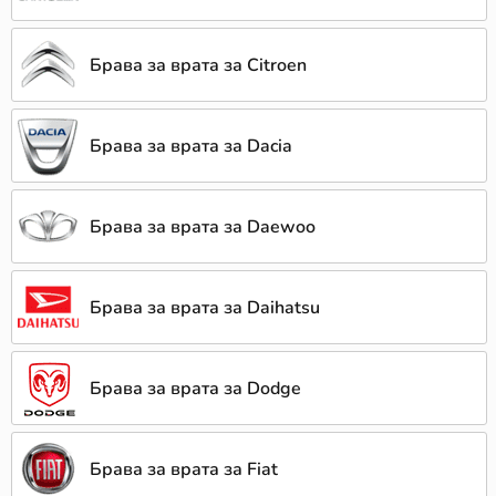
Брава за врата за Citroen
Брава за врата за Dacia
Брава за врата за Daewoo
Брава за врата за Daihatsu
Брава за врата за Dodge
Брава за врата за Fiat