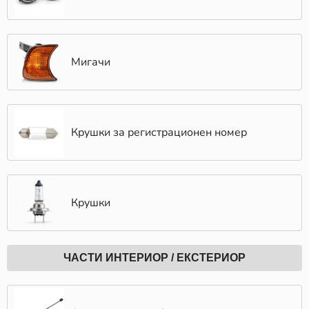
Мигачи
Крушки за регистрационен номер
Крушки
ЧАСТИ ИНТЕРИОР / ЕКСТЕРИОР