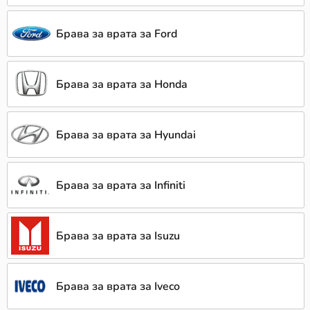
Брава за врата за Ford
Брава за врата за Honda
Брава за врата за Hyundai
Брава за врата за Infiniti
Брава за врата за Isuzu
Брава за врата за Iveco