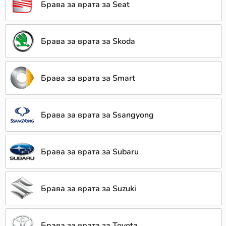
Брава за врата за Seat
Брава за врата за Skoda
Брава за врата за Smart
Брава за врата за Ssangyong
Брава за врата за Subaru
Брава за врата за Suzuki
Брава за врата за Toyota