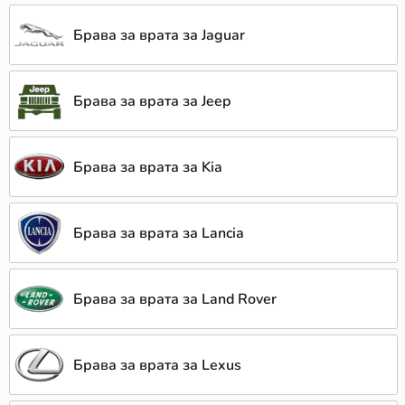
Брава за врата за Jaguar
Брава за врата за Jeep
Брава за врата за Kia
Брава за врата за Lancia
Брава за врата за Land Rover
Брава за врата за Lexus