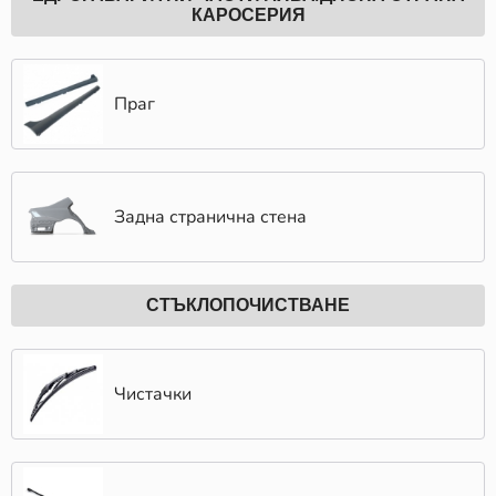
КАРОСЕРИЯ
Праг
Задна странична стена
СТЪКЛОПОЧИСТВАНЕ
Чистачки