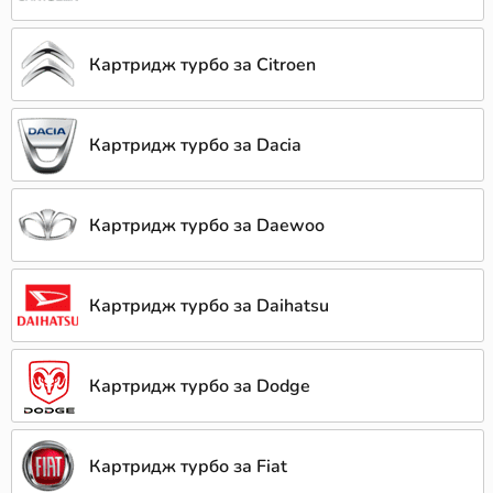
Картридж турбо за Citroen
Картридж турбо за Dacia
Картридж турбо за Daewoo
Картридж турбо за Daihatsu
Картридж турбо за Dodge
Картридж турбо за Fiat