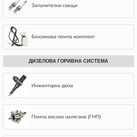
Запалителни свещи
Бензинова помпа комплект
ДИЗЕЛОВА ГОРИВНА СИСТЕМА
Инжекторна дюза
Помпа високо налягане (ГНП)