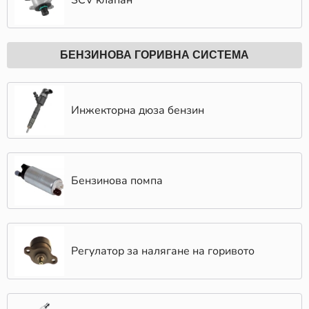
SCV клапан
БЕНЗИНОВА ГОРИВНА СИСТЕМА
Инжекторна дюза бензин
Бензинова помпа
Регулатор за налягане на горивото