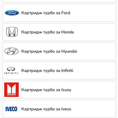
Картридж турбо за Ford
Картридж турбо за Honda
Картридж турбо за Hyundai
Картридж турбо за Infiniti
Картридж турбо за Isuzu
Картридж турбо за Iveco