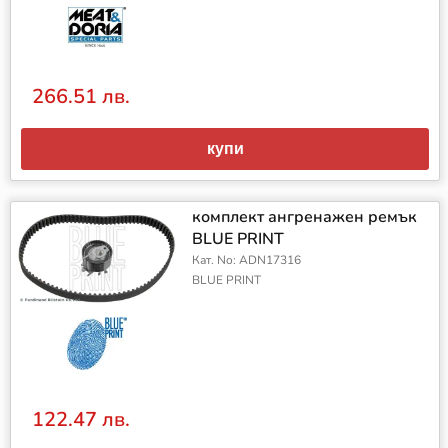
266.51 лв.
купи
комплект ангренажен ремък
BLUE PRINT
Кат. No: ADN17316
BLUE PRINT
122.47 лв.