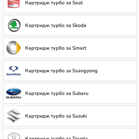
Картридж турбо за Seat
Картридж турбо за Skoda
Картридж турбо за Smart
Картридж турбо за Ssangyong
Картридж турбо за Subaru
Картридж турбо за Suzuki
Картридж турбо за Toyota