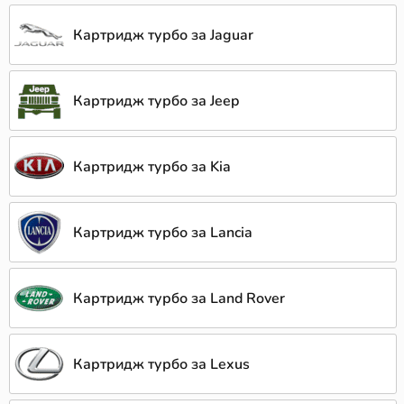
Картридж турбо за Jaguar
Картридж турбо за Jeep
Картридж турбо за Kia
Картридж турбо за Lancia
Картридж турбо за Land Rover
Картридж турбо за Lexus