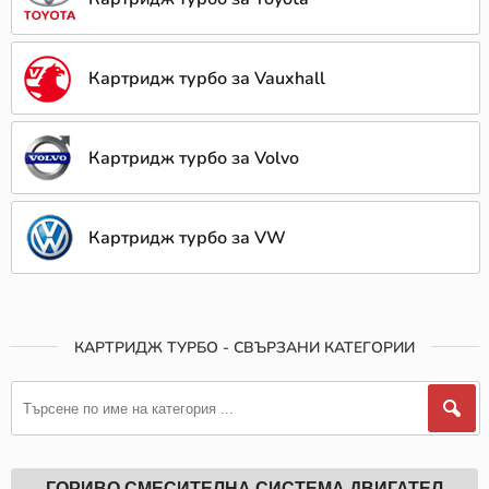
Картридж турбо за Vauxhall
Картридж турбо за Volvo
Картридж турбо за VW
КАРТРИДЖ ТУРБО - СВЪРЗАНИ КАТЕГОРИИ
ГОРИВО СМЕСИТЕЛНА СИСТЕМА ДВИГАТЕЛ