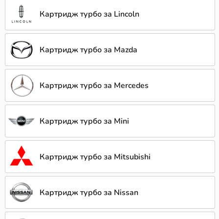
Картридж турбо за Lincoln
Картридж турбо за Mazda
Картридж турбо за Mercedes
Картридж турбо за Mini
Картридж турбо за Mitsubishi
Картридж турбо за Nissan