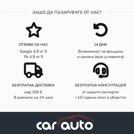
ЗАШО ДА ПАЗАРУВАТЕ ОТ НАС?
ОТЗИВИ ЗА НАС
14 ДНИ
Google 4.8 от 5
Възможност за връщане
Fb 4.9 от 5
и замяна (виж условията)
БЕЗПЛАТНА ДОСТАВКА
БЕЗПЛАТНА КОНСУЛТАЦИЯ
над 200 €
от нашите експерти
В рамките на 24 часа
+10 години опит в областта