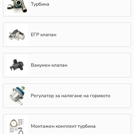
Турбина
ЕГР клапан
Вакумен клапан
Регулатор за налягане на горивото
Монтажен комплект турбина