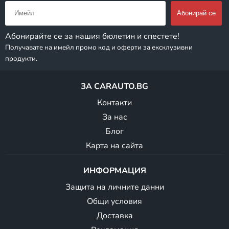
Абонирайте се за нашия бюлетин и спестете!
Получавате на имейл промо код и оферти за ексклузивни
продукти.
ЗА CARAUTO.BG
Контакти
За нас
Блог
Карта на сайта
ИНФОРМАЦИЯ
Защита на личните данни
Общи условия
Доставка