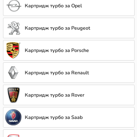
Картридж турбо за Opel
Картридж турбо за Peugeot
Картридж турбо за Porsche
Картридж турбо за Renault
Картридж турбо за Rover
Картридж турбо за Saab