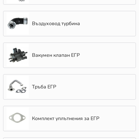
Въздуховод турбина
Вакумен клапан ЕГР
Тръба ЕГР
Комплект уплътнения за ЕГР