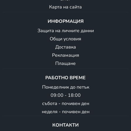
Карта на сайта
ИНФОРМАЦИЯ
Защита на личните данни
Общи условия
Доставка
Рекламация
Плащане
РАБОТНО ВРЕМЕ
Понеделник до петък
09:00 - 18:00
събота - почивен ден
неделя - почивен ден
КОНТАКТИ