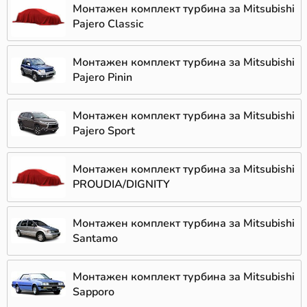
Монтажен комплект турбина за Mitsubishi
Pajero Classic
Монтажен комплект турбина за Mitsubishi
Pajero Pinin
Монтажен комплект турбина за Mitsubishi
Pajero Sport
Монтажен комплект турбина за Mitsubishi
PROUDIA/DIGNITY
Монтажен комплект турбина за Mitsubishi
Santamo
Монтажен комплект турбина за Mitsubishi
Sapporo