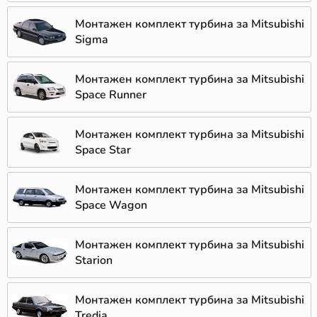
Монтажен комплект турбина за Mitsubishi
Sigma
Монтажен комплект турбина за Mitsubishi
Space Runner
Монтажен комплект турбина за Mitsubishi
Space Star
Монтажен комплект турбина за Mitsubishi
Space Wagon
Монтажен комплект турбина за Mitsubishi
Starion
Монтажен комплект турбина за Mitsubishi
Tredia