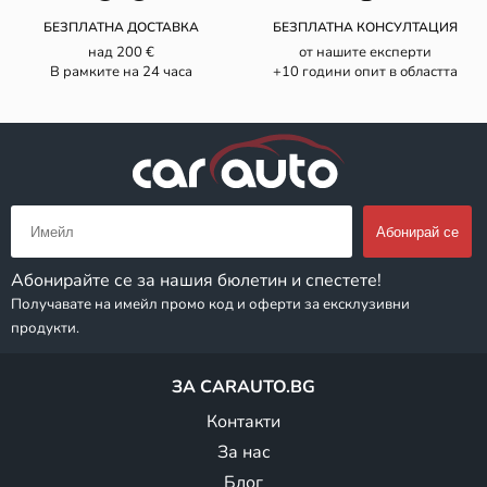
БЕЗПЛАТНА ДОСТАВКА
БЕЗПЛАТНА КОНСУЛТАЦИЯ
над 200 €
от нашите експерти
В рамките на 24 часа
+10 години опит в областта
Абонирайте се за нашия бюлетин и спестете!
Получавате на имейл промо код и оферти за ексклузивни
продукти.
ЗА CARAUTO.BG
Контакти
За нас
Блог