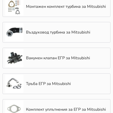
Монтажен комплект турбина за Mitsubishi
Въздуховод турбина за Mitsubishi
Вакумен клапан ЕГР за Mitsubishi
Тръба ЕГР за Mitsubishi
Комплект уплътнения за ЕГР за Mitsubishi