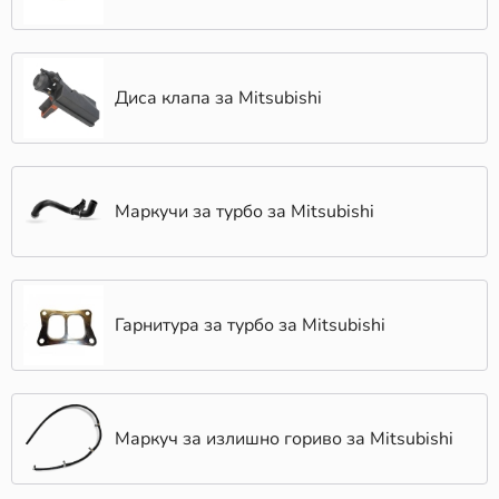
Диса клапа за Mitsubishi
Маркучи за турбо за Mitsubishi
Гарнитура за турбо за Mitsubishi
Маркуч за излишно гориво за Mitsubishi