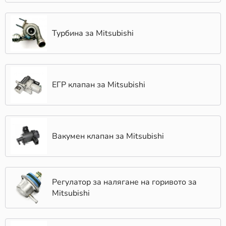
Турбина за Mitsubishi
ЕГР клапан за Mitsubishi
Вакумен клапан за Mitsubishi
Регулатор за налягане на горивото за
Mitsubishi