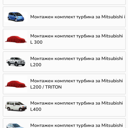
Монтажен комплект турбина за Mitsubishi i
Монтажен комплект турбина за Mitsubishi
L 300
Монтажен комплект турбина за Mitsubishi
L200
Монтажен комплект турбина за Mitsubishi
L200 / TRITON
Монтажен комплект турбина за Mitsubishi
L400
Монтажен комплект турбина за Mitsubishi