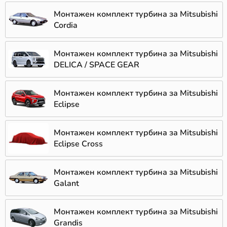
Монтажен комплект турбина за Mitsubishi
Cordia
Монтажен комплект турбина за Mitsubishi
DELICA / SPACE GEAR
Монтажен комплект турбина за Mitsubishi
Eclipse
Монтажен комплект турбина за Mitsubishi
Eclipse Cross
Монтажен комплект турбина за Mitsubishi
Galant
Монтажен комплект турбина за Mitsubishi
Grandis