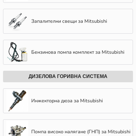
Запалителни свещи за Mitsubishi
Бензинова помпа комплект за Mitsubishi
ДИЗЕЛОВА ГОРИВНА СИСТЕМА
Инжекторна дюза за Mitsubishi
Помпа високо налягане (ГНП) за Mitsubishi