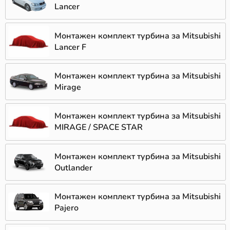
Lancer
Монтажен комплект турбина за Mitsubishi
Lancer F
Монтажен комплект турбина за Mitsubishi
Mirage
Монтажен комплект турбина за Mitsubishi
MIRAGE / SPACE STAR
Монтажен комплект турбина за Mitsubishi
Outlander
Монтажен комплект турбина за Mitsubishi
Pajero