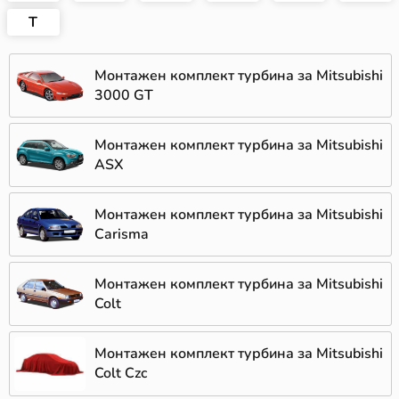
T
Монтажен комплект турбина за Mitsubishi
3000 GT
Монтажен комплект турбина за Mitsubishi
ASX
Монтажен комплект турбина за Mitsubishi
Carisma
Монтажен комплект турбина за Mitsubishi
Colt
Монтажен комплект турбина за Mitsubishi
Colt Czc