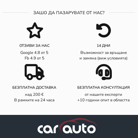
ЗАШО ДА ПАЗАРУВАТЕ ОТ НАС?
ОТЗИВИ ЗА НАС
14 ДНИ
Google 4.8 от 5
Възможност за връщане
Fb 4.9 от 5
и замяна (виж условията)
БЕЗПЛАТНА ДОСТАВКА
БЕЗПЛАТНА КОНСУЛТАЦИЯ
над 200 €
от нашите експерти
В рамките на 24 часа
+10 години опит в областта