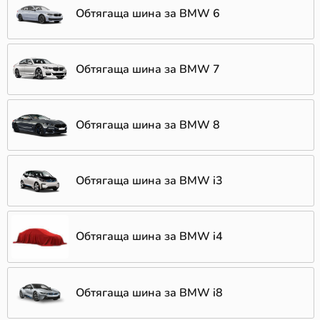
Обтягаща шина за BMW 6
Обтягаща шина за BMW 7
Обтягаща шина за BMW 8
Обтягаща шина за BMW i3
Обтягаща шина за BMW i4
Обтягаща шина за BMW i8