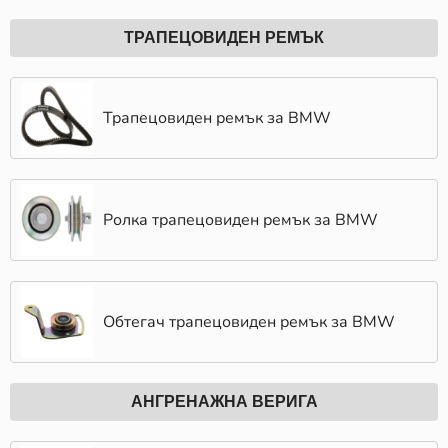
ТРАПЕЦОВИДЕН РЕМЪК
Трапецовиден ремък за BMW
Ролка трапецовиден ремък за BMW
Обтегач трапецовиден ремък за BMW
АНГРЕНАЖНА ВЕРИГА