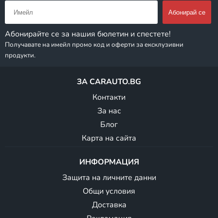
Абонирайте се за нашия бюлетин и спестете!
Получавате на имейл промо код и оферти за ексклузивни
продукти.
ЗА CARAUTO.BG
Контакти
За нас
Блог
Карта на сайта
ИНФОРМАЦИЯ
Защита на личните данни
Общи условия
Доставка