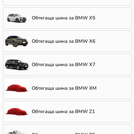
Обтягаща шина за BMW X5
Обтягаща шина за BMW X6
Обтягаща шина за BMW X7
Обтягаща шина за BMW XM
Обтягаща шина за BMW Z1