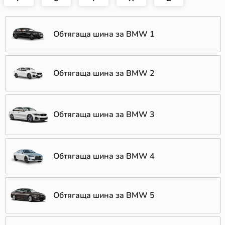
Обтягаща шина за BMW 1
Обтягаща шина за BMW 2
Обтягаща шина за BMW 3
Обтягаща шина за BMW 4
Обтягаща шина за BMW 5