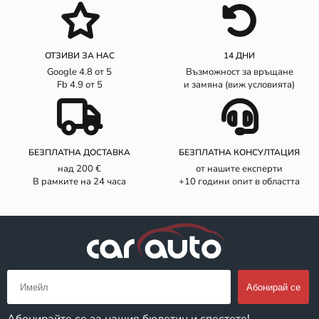
ОТЗИВИ ЗА НАС
14 ДНИ
Google 4.8 от 5
Възможност за връщане
Fb 4.9 от 5
и замяна (виж условията)
БЕЗПЛАТНА ДОСТАВКА
БЕЗПЛАТНА КОНСУЛТАЦИЯ
над 200 €
от нашите експерти
В рамките на 24 часа
+10 години опит в областта