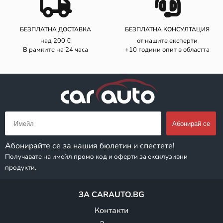
БЕЗПЛАТНА ДОСТАВКА
БЕЗПЛАТНА КОНСУЛТАЦИЯ
над 200 €
от нашите експерти
В рамките на 24 часа
+10 години опит в областта
Абонирайте се за нашия бюлетин и спестете!
Получавате на имейл промо код и оферти за ексклузивни
продукти.
ЗА CARAUTO.BG
Контакти