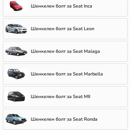
Шенкелен болт за Seat Inca
Шенкелен болт за Seat Leon
Шенкелен болт за Seat Malaga
Шенкелен болт за Seat Marbella
Шенкелен болт за Seat MII
Шенкелен болт за Seat Ronda