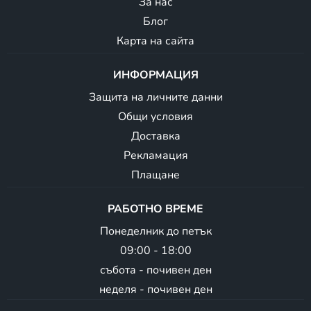
За нас
Блог
Карта на сайта
ИНФОРМАЦИЯ
Защита на личните данни
Общи условия
Доставка
Рекламация
Плащане
РАБОТНО ВРЕМЕ
Понеделник до петък
09:00 - 18:00
събота - почивен ден
неделя - почивен ден