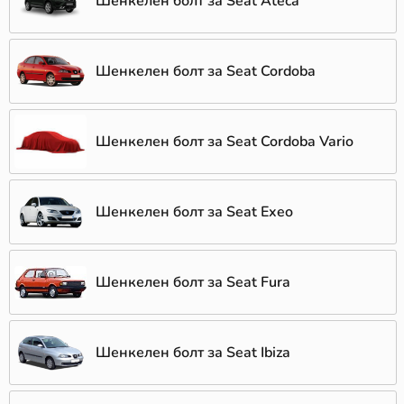
Шенкелен болт за Seat Ateca
Шенкелен болт за Seat Cordoba
Шенкелен болт за Seat Cordoba Vario
Шенкелен болт за Seat Exeo
Шенкелен болт за Seat Fura
Шенкелен болт за Seat Ibiza