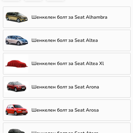
Шенкелен болт за Seat Alhambra
Шенкелен болт за Seat Altea
Шенкелен болт за Seat Altea Xl
Шенкелен болт за Seat Arona
Шенкелен болт за Seat Arosa