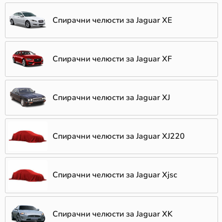
Спирачни челюсти за Jaguar XE
Спирачни челюсти за Jaguar XF
Спирачни челюсти за Jaguar XJ
Спирачни челюсти за Jaguar XJ220
Спирачни челюсти за Jaguar Xjsc
Спирачни челюсти за Jaguar XK