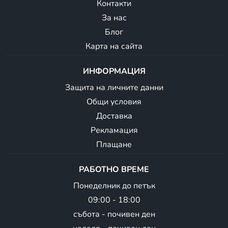
Контакти
За нас
Блог
Карта на сайта
ИНФОРМАЦИЯ
Защита на личните данни
Общи условия
Доставка
Рекламация
Плащане
РАБОТНО ВРЕМЕ
Понеделник до петък
09:00 - 18:00
събота - почивен ден