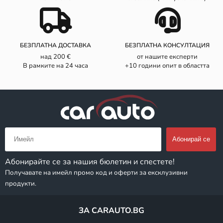
БЕЗПЛАТНА ДОСТАВКА
БЕЗПЛАТНА КОНСУЛТАЦИЯ
над 200 €
от нашите експерти
В рамките на 24 часа
+10 години опит в областта
Абонирайте се за нашия бюлетин и спестете!
Получавате на имейл промо код и оферти за ексклузивни
продукти.
ЗА CARAUTO.BG