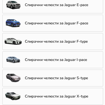
Спирачни челюсти за Jaguar E-pace
Спирачни челюсти за Jaguar F-pace
Спирачни челюсти за Jaguar F-type
Спирачни челюсти за Jaguar I-pace
Спирачни челюсти за Jaguar S-type
Спирачни челюсти за Jaguar X-type