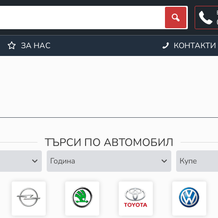
ЗА НАС
КОНТАКТИ
ТЪРСИ ПО АВТОМОБИЛ
Година
Купе