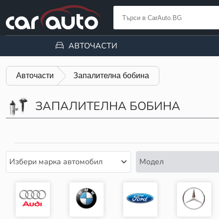
АВТОЧАСТИ
Авточасти
Запалителна бобина
ЗАПАЛИТЕЛНА БОБИНА
Избери марка автомобил
Модел