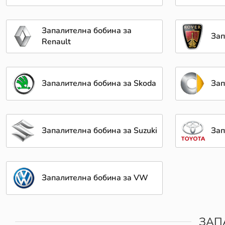
Запалителна бобина за
Зап
Renault
Запалителна бобина за Skoda
Зап
Запалителна бобина за Suzuki
Зап
Запалителна бобина за VW
ЗАП