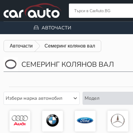
АВТОЧАСТИ
Авточасти
Семеринг колянов вал
СЕМЕРИНГ КОЛЯНОВ ВАЛ
Избери марка автомобил
Модел