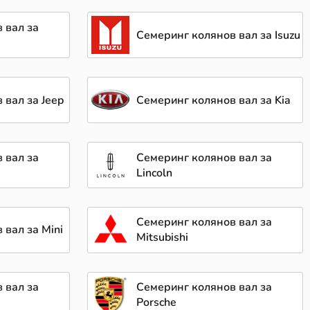
 вал за
Семеринг колянов вал за Isuzu
 вал за Jeep
Семеринг колянов вал за Kia
 вал за
Семеринг колянов вал за
Lincoln
Семеринг колянов вал за
 вал за Mini
Mitsubishi
 вал за
Семеринг колянов вал за
Porsche