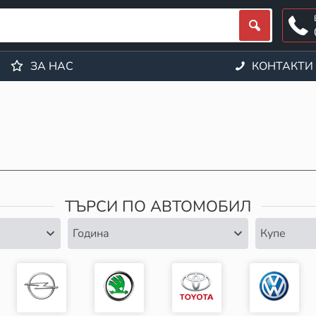
ЗА НАС
КОНТАКТИ
ТЪРСИ ПО АВТОМОБИЛ
Година
Купе