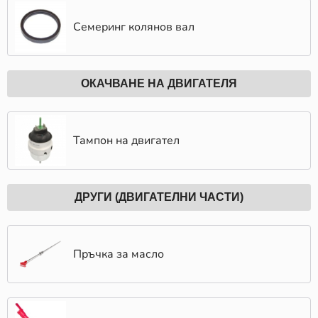
Семеринг колянов вал
ОКАЧВАНЕ НА ДВИГАТЕЛЯ
Тампон на двигател
ДРУГИ (ДВИГАТЕЛНИ ЧАСТИ)
Пръчка за масло