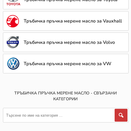
Тръбичка пръчка мерене масло за Vauxhall
Тръбичка пръчка мерене масло за Volvo
Тръбичка пръчка мерене масло за VW
ТРЪБИЧКА ПРЪЧКА МЕРЕНЕ МАСЛО - СВЪРЗАНИ
КАТЕГОРИИ