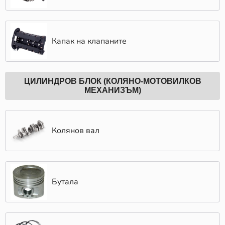
Капак на клапаните
ЦИЛИНДРОВ БЛОК (КОЛЯНО-МОТОВИЛКОВ
МЕХАНИЗЪМ)
Колянов вал
Бутала