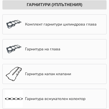
ГАРНИТУРИ (УПЛЪТНЕНИЯ)
Комплект гарнитури цилиндрова глава
Гарнитура на глава
Гарнитура капак клапани
Гарнитура всмукателен колектор