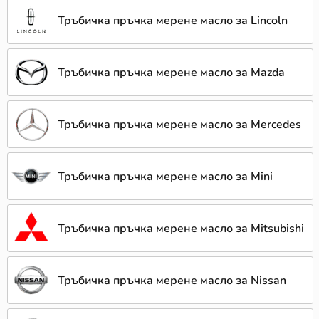
Тръбичка пръчка мерене масло за Lincoln
Тръбичка пръчка мерене масло за Mazda
Тръбичка пръчка мерене масло за Mercedes
Тръбичка пръчка мерене масло за Mini
Тръбичка пръчка мерене масло за Mitsubishi
Тръбичка пръчка мерене масло за Nissan