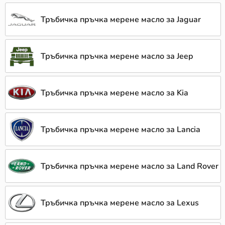
Тръбичка пръчка мерене масло за Jaguar
Тръбичка пръчка мерене масло за Jeep
Тръбичка пръчка мерене масло за Kia
Тръбичка пръчка мерене масло за Lancia
Тръбичка пръчка мерене масло за Land Rover
Тръбичка пръчка мерене масло за Lexus