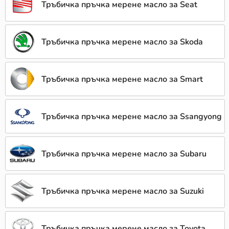
Тръбичка пръчка мерене масло за Seat
Тръбичка пръчка мерене масло за Skoda
Тръбичка пръчка мерене масло за Smart
Тръбичка пръчка мерене масло за Ssangyong
Тръбичка пръчка мерене масло за Subaru
Тръбичка пръчка мерене масло за Suzuki
Тръбичка пръчка мерене масло за Toyota