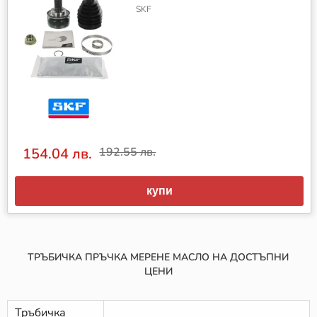
SKF
154.04 лв.
192.55 лв.
купи
ТРЪБИЧКА ПРЪЧКА МЕРЕНЕ МАСЛО НА ДОСТЪПНИ
ЦЕНИ
Тръбичка