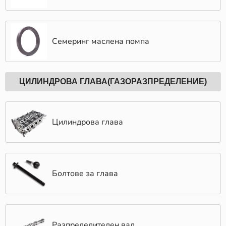
Семеринг маслена помпа
ЦИЛИНДРОВА ГЛАВА(ГАЗОРАЗПРЕДЕЛЕНИЕ)
Цилиндрова глава
Болтове за глава
Разпределителен вал