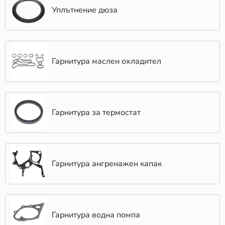
Уплътнение дюза
Гарнитура маслен охладител
Гарнитура за термостат
Гарнитура ангренажен капак
Гарнитура водна помпа