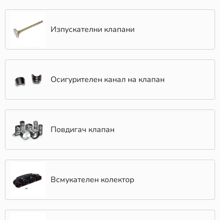
Изпускателни клапани
Осигурителен канал на клапан
Повдигач клапан
Всмукателен колектор