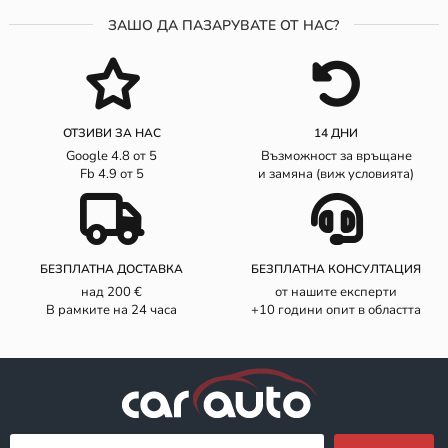
ЗАШО ДА ПАЗАРУВАТЕ ОТ НАС?
ОТЗИВИ ЗА НАС
14 ДНИ
Google 4.8 от 5
Възможност за връщане
Fb 4.9 от 5
и замяна (виж условията)
БЕЗПЛАТНА ДОСТАВКА
БЕЗПЛАТНА КОНСУЛТАЦИЯ
над 200 €
от нашите експерти
В рамките на 24 часа
+10 години опит в областта