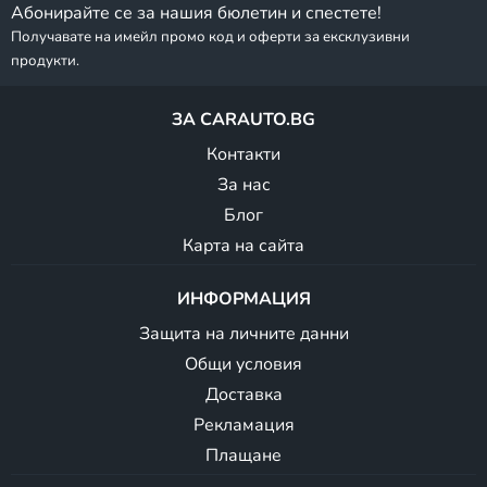
Абонирайте се за нашия бюлетин и спестете!
Получавате на имейл промо код и оферти за ексклузивни
продукти.
ЗА CARAUTO.BG
Контакти
За нас
Блог
Карта на сайта
ИНФОРМАЦИЯ
Защита на личните данни
Общи условия
Доставка
Рекламация
Плащане