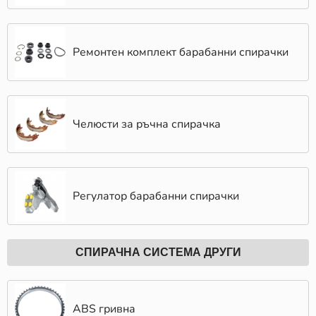
Ремонтен комплект барабанни спирачки
Челюсти за ръчна спирачка
Регулатор барабанни спирачки
СПИРАЧНА СИСТЕМА ДРУГИ
ABS гривна