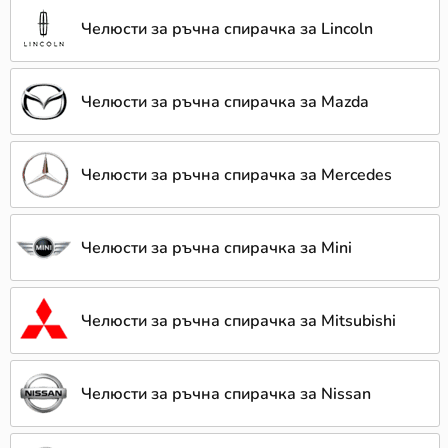
Челюсти за ръчна спирачка за Lincoln
Челюсти за ръчна спирачка за Mazda
Челюсти за ръчна спирачка за Mercedes
Челюсти за ръчна спирачка за Mini
Челюсти за ръчна спирачка за Mitsubishi
Челюсти за ръчна спирачка за Nissan