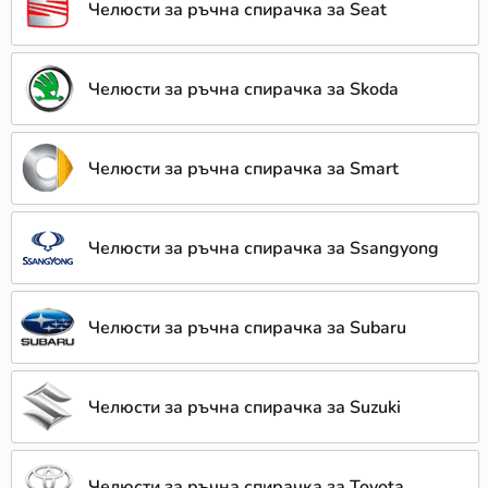
Челюсти за ръчна спирачка за Seat
Челюсти за ръчна спирачка за Skoda
Челюсти за ръчна спирачка за Smart
Челюсти за ръчна спирачка за Ssangyong
Челюсти за ръчна спирачка за Subaru
Челюсти за ръчна спирачка за Suzuki
Челюсти за ръчна спирачка за Toyota