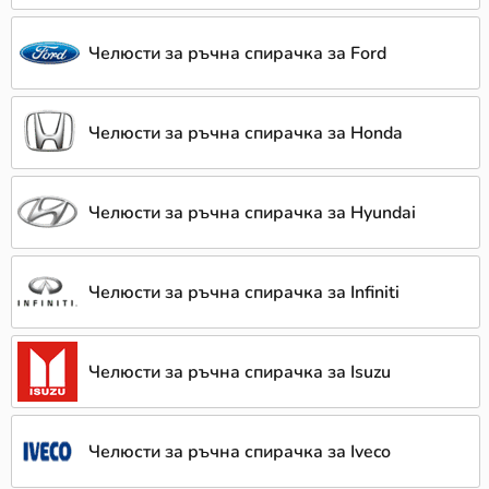
Челюсти за ръчна спирачка за Ford
Челюсти за ръчна спирачка за Honda
Челюсти за ръчна спирачка за Hyundai
Челюсти за ръчна спирачка за Infiniti
Челюсти за ръчна спирачка за Isuzu
Челюсти за ръчна спирачка за Iveco