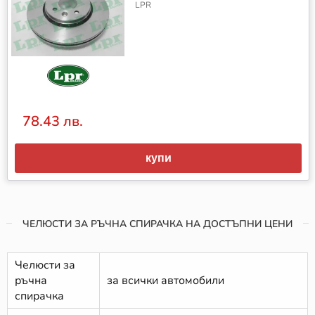
LPR
78.43 лв.
купи
ЧЕЛЮСТИ ЗА РЪЧНА СПИРАЧКА НА ДОСТЪПНИ ЦЕНИ
Челюсти за
ръчна
за всички автомобили
спирачка