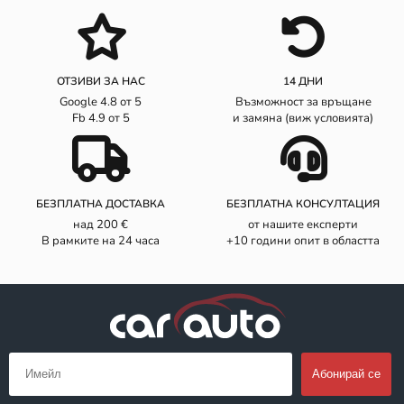
ОТЗИВИ ЗА НАС
14 ДНИ
Google 4.8 от 5
Възможност за връщане
Fb 4.9 от 5
и замяна (виж условията)
БЕЗПЛАТНА ДОСТАВКА
БЕЗПЛАТНА КОНСУЛТАЦИЯ
над 200 €
от нашите експерти
В рамките на 24 часа
+10 години опит в областта