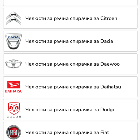
Челюсти за ръчна спирачка за Citroen
Челюсти за ръчна спирачка за Dacia
Челюсти за ръчна спирачка за Daewoo
Челюсти за ръчна спирачка за Daihatsu
Челюсти за ръчна спирачка за Dodge
Челюсти за ръчна спирачка за Fiat