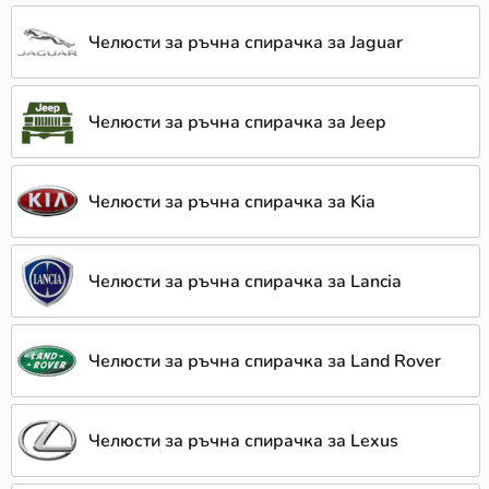
Челюсти за ръчна спирачка за Jaguar
Челюсти за ръчна спирачка за Jeep
Челюсти за ръчна спирачка за Kia
Челюсти за ръчна спирачка за Lancia
Челюсти за ръчна спирачка за Land Rover
Челюсти за ръчна спирачка за Lexus