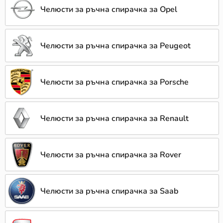
Челюсти за ръчна спирачка за Opel
Челюсти за ръчна спирачка за Peugeot
Челюсти за ръчна спирачка за Porsche
Челюсти за ръчна спирачка за Renault
Челюсти за ръчна спирачка за Rover
Челюсти за ръчна спирачка за Saab