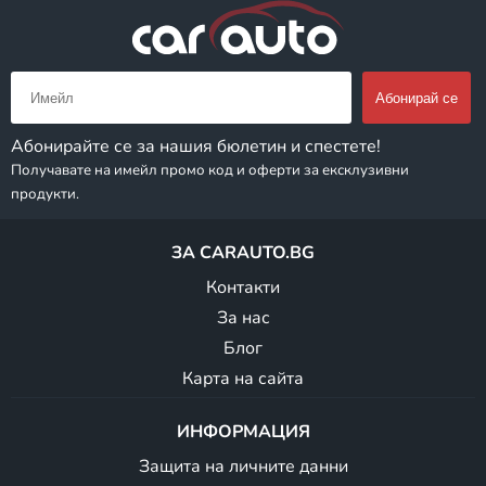
Абонирайте се за нашия бюлетин и спестете!
Получавате на имейл промо код и оферти за ексклузивни
продукти.
ЗА CARAUTO.BG
Контакти
За нас
Блог
Карта на сайта
ИНФОРМАЦИЯ
Защита на личните данни