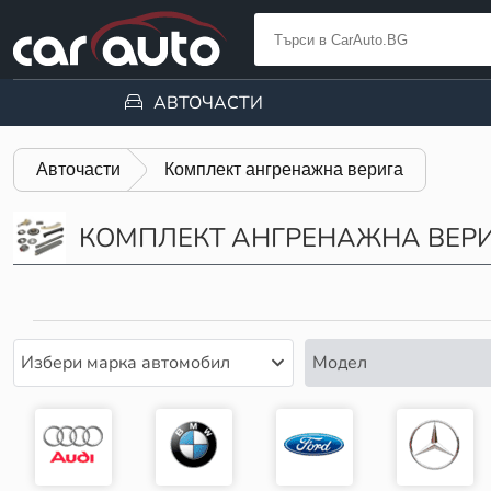
АВТОЧАСТИ
Авточасти
Комплект ангренажна верига
КОМПЛЕКТ АНГРЕНАЖНА ВЕР
Избери марка автомобил
Модел