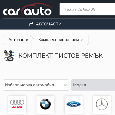
АВТОЧАСТИ
Авточасти
Комплект пистов ремък
КОМПЛЕКТ ПИСТОВ РЕМЪК
Избери марка автомобил
Модел