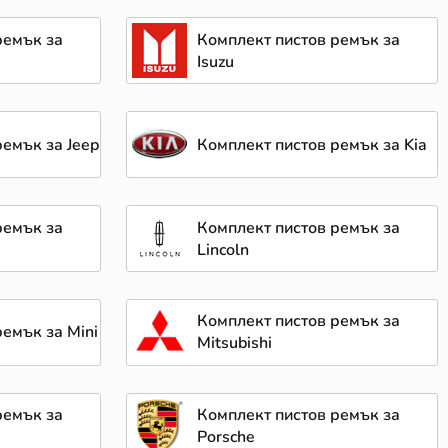
ремък за
Комплект пистов ремък за
Isuzu
ремък за Jeep
Комплект пистов ремък за Kia
ремък за
Комплект пистов ремък за
Lincoln
Комплект пистов ремък за
емък за Mini
Mitsubishi
ремък за
Комплект пистов ремък за
Porsche