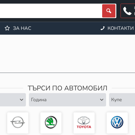
ЗА НАС
КОНТАКТИ
ТЪРСИ ПО АВТОМОБИЛ
Година
Купе