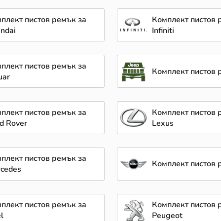
плект пистов ремък за
Комплект пистов 
ndai
Infiniti
плект пистов ремък за
Комплект пистов 
uar
плект пистов ремък за
Комплект пистов 
d Rover
Lexus
плект пистов ремък за
Комплект пистов р
cedes
плект пистов ремък за
Комплект пистов 
l
Peugeot