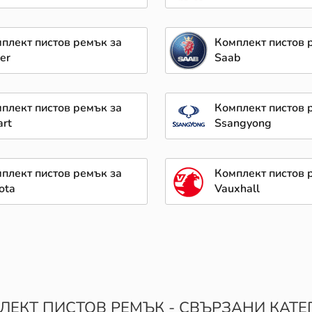
плект пистов ремък за
Комплект пистов 
er
Saab
плект пистов ремък за
Комплект пистов 
rt
Ssangyong
плект пистов ремък за
Комплект пистов 
ota
Vauxhall
ЛЕКТ ПИСТОВ РЕМЪК - СВЪРЗАНИ КАТЕ