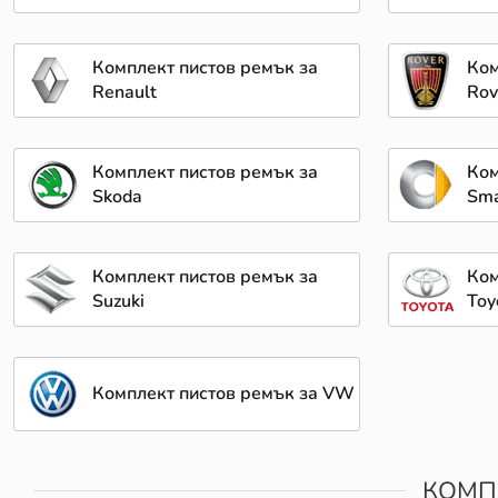
Комплект пистов ремък за
Ком
Renault
Rov
Комплект пистов ремък за
Ком
Skoda
Sma
Комплект пистов ремък за
Ком
Suzuki
Toy
Комплект пистов ремък за VW
КОМП