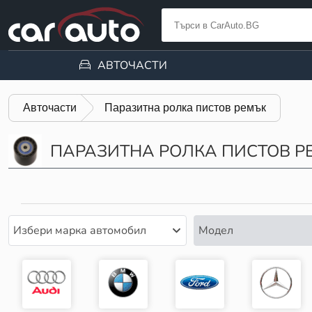
АВТОЧАСТИ
Авточасти
Паразитна ролка пистов ремък
ПАРАЗИТНА РОЛКА ПИСТОВ Р
Избери марка автомобил
Модел