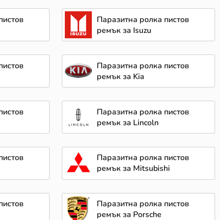
пистов
Паразитна ролка пистов
ремък за Isuzu
пистов
Паразитна ролка пистов
ремък за Kia
пистов
Паразитна ролка пистов
ремък за Lincoln
пистов
Паразитна ролка пистов
ремък за Mitsubishi
пистов
Паразитна ролка пистов
ремък за Porsche