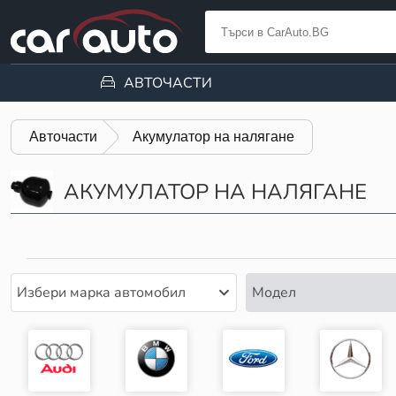
АВТОЧАСТИ
Авточасти
Акумулатор на налягане
АКУМУЛАТОР НА НАЛЯГАНЕ
Избери марка автомобил
Модел