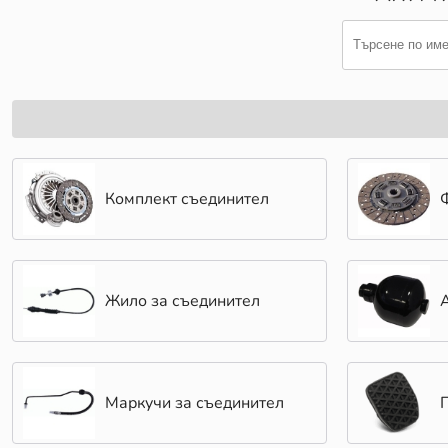
Комплект съединител
Жило за съединител
Маркучи за съединител