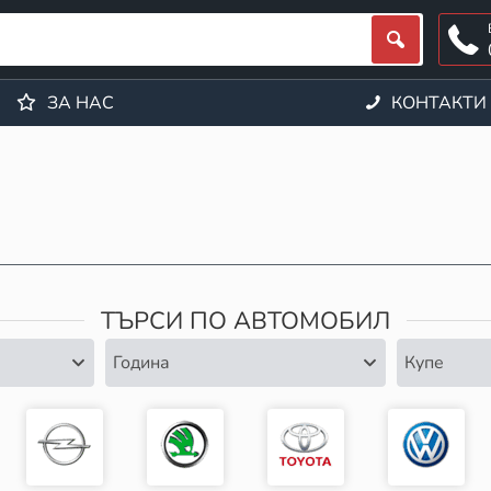
ЗА НАС
КОНТАКТИ
ТЪРСИ ПО АВТОМОБИЛ
Година
Купе