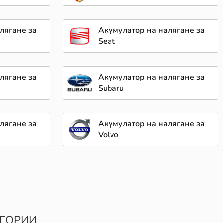
лягане за
Акумулатор на налягане за
Seat
лягане за
Акумулатор на налягане за
Subaru
лягане за
Акумулатор на налягане за
Volvo
ЕГОРИИ