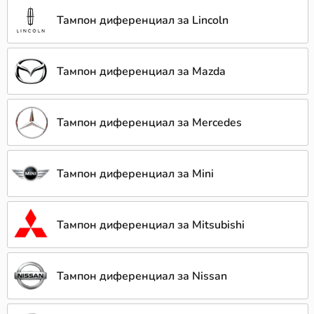
Тампон диференциал за Lincoln
Тампон диференциал за Mazda
Тампон диференциал за Mercedes
Тампон диференциал за Mini
Тампон диференциал за Mitsubishi
Тампон диференциал за Nissan