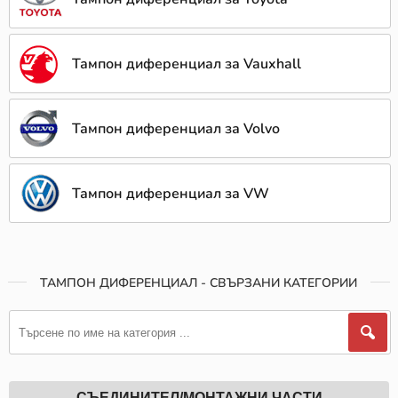
Тампон диференциал за Vauxhall
Тампон диференциал за Volvo
Тампон диференциал за VW
ТАМПОН ДИФЕРЕНЦИАЛ - СВЪРЗАНИ КАТЕГОРИИ
СЪЕДИНИТЕЛ/МОНТАЖНИ ЧАСТИ