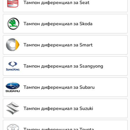
Тампон диференциал за Seat
Тампон диференциал за Skoda
Тампон диференциал за Smart
Тампон диференциал за Ssangyong
Тампон диференциал за Subaru
Тампон диференциал за Suzuki
Тампон диференциал за Toyota