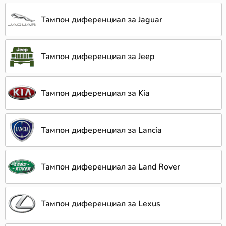
Тампон диференциал за Jaguar
Тампон диференциал за Jeep
Тампон диференциал за Kia
Тампон диференциал за Lancia
Тампон диференциал за Land Rover
Тампон диференциал за Lexus