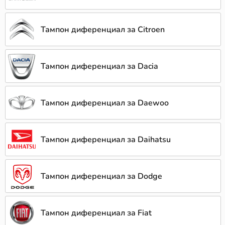
Тампон диференциал за Citroen
Тампон диференциал за Dacia
Тампон диференциал за Daewoo
Тампон диференциал за Daihatsu
Тампон диференциал за Dodge
Тампон диференциал за Fiat