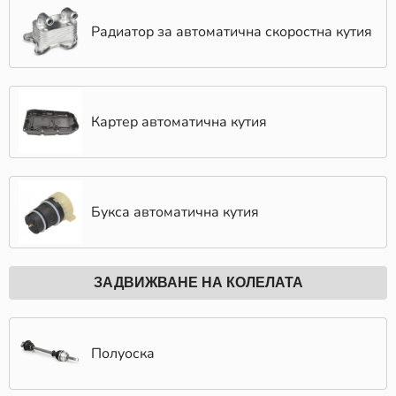
Радиатор за автоматична скоростна кутия
Картер автоматична кутия
Букса автоматична кутия
ЗАДВИЖВАНЕ НА КОЛЕЛАТА
Полуоска