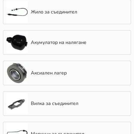
Жило за съединител
Акумулатор на налягане
Аксиален лагер
Вилка за съединител