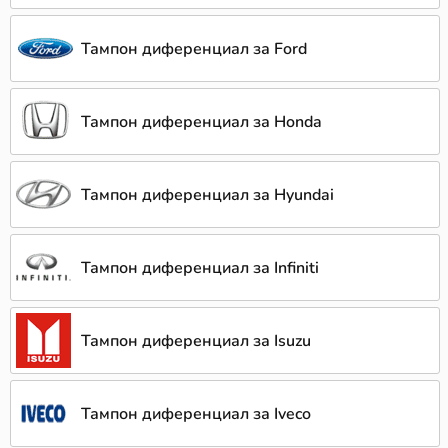
Тампон диференциал за Ford
Тампон диференциал за Honda
Тампон диференциал за Hyundai
Тампон диференциал за Infiniti
Тампон диференциал за Isuzu
Тампон диференциал за Iveco