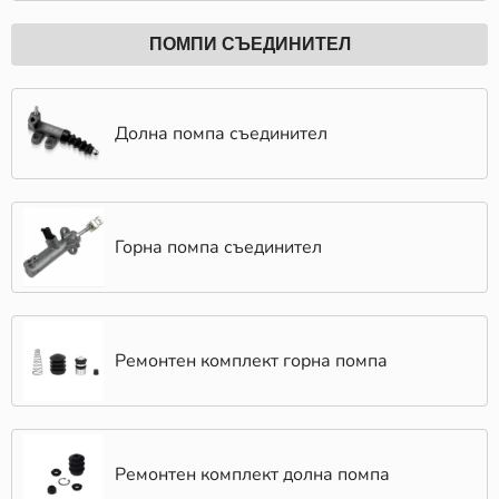
ПОМПИ СЪЕДИНИТЕЛ
Долна помпа съединител
Горна помпа съединител
Ремонтен комплект горна помпа
Ремонтен комплект долна помпа