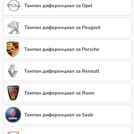
Тампон диференциал за Opel
Тампон диференциал за Peugeot
Тампон диференциал за Porsche
Тампон диференциал за Renault
Тампон диференциал за Rover
Тампон диференциал за Saab