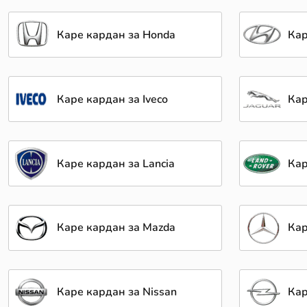
Каре кардан за Honda
Кар
Каре кардан за Iveco
Кар
Каре кардан за Lancia
Кар
Каре кардан за Mazda
Кар
Каре кардан за Nissan
Кар