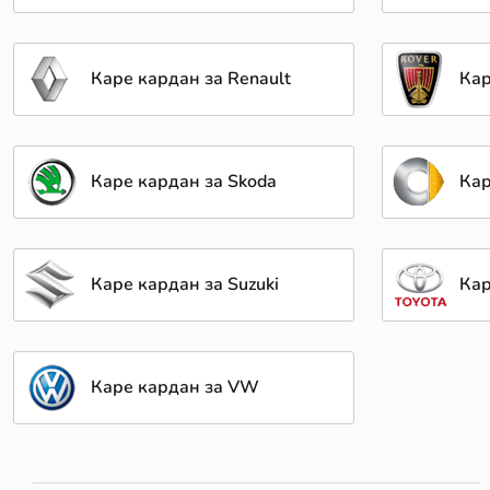
Каре кардан за Renault
Кар
Каре кардан за Skoda
Кар
Каре кардан за Suzuki
Кар
Каре кардан за VW