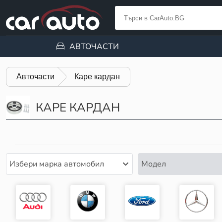
АВТОЧАСТИ
Авточасти
Каре кардан
КАРЕ КАРДАН
Избери марка автомобил
Модел