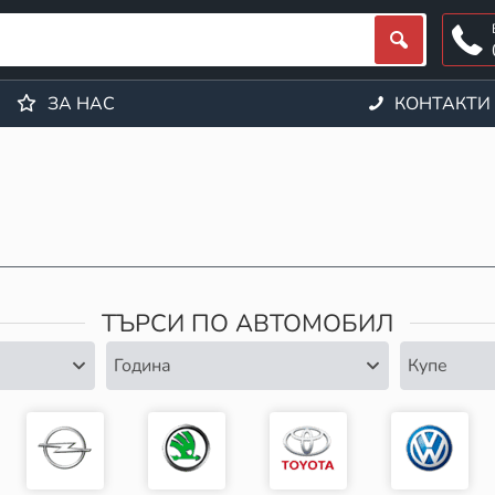
ЗА НАС
КОНТАКТИ
ТЪРСИ ПО АВТОМОБИЛ
Година
Купе