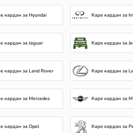
е кардан за Hyundai
Каре кардан за Inf
е кардан за Jaguar
Каре кардан за J
е кардан за Land Rover
Каре кардан за L
е кардан за Mercedes
Каре кардан за Mi
е кардан за Opel
Каре кардан за P