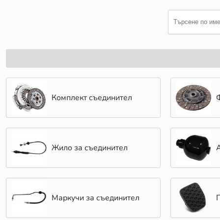
Комплект съединител
Жило за съединител
Маркучи за съединител