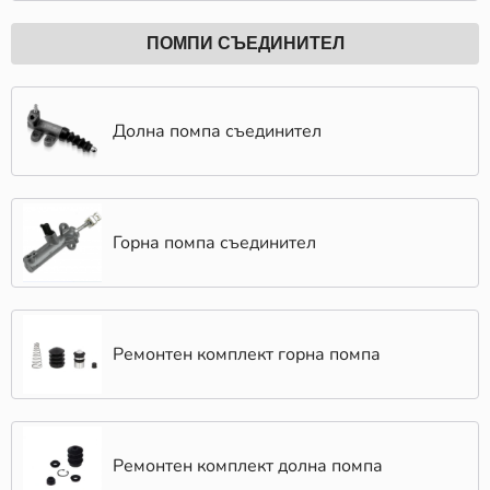
ПОМПИ СЪЕДИНИТЕЛ
Долна помпа съединител
Горна помпа съединител
Ремонтен комплект горна помпа
Ремонтен комплект долна помпа