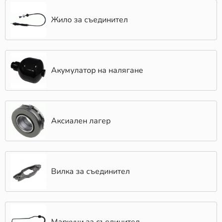
Жило за съединител
Акумулатор на налягане
Аксиален лагер
Вилка за съединител