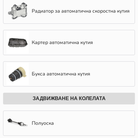
Радиатор за автоматична скоростна кутия
Картер автоматична кутия
Букса автоматична кутия
ЗАДВИЖВАНЕ НА КОЛЕЛАТА
Полуоска