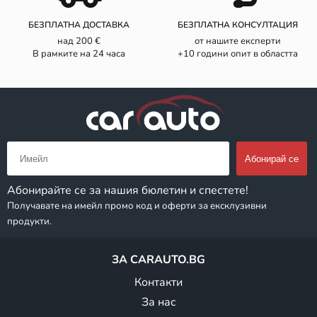
БЕЗПЛАТНА ДОСТАВКА
БЕЗПЛАТНА КОНСУЛТАЦИЯ
над 200 €
от нашите експерти
В рамките на 24 часа
+10 години опит в областта
Абонирайте се за нашия бюлетин и спестете!
Получавате на имейл промо код и оферти за ексклузивни
продукти.
ЗА CARAUTO.BG
Контакти
За нас