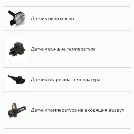
Датчик ниво масло
Датчик външна температура
Датчик вътрешна температура
Датчик температура на входящия въздух