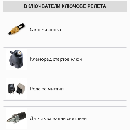
ВКЛЮЧВАТЕЛИ КЛЮЧОВЕ РЕЛЕТА
Стоп машинка
Клеморед стартов ключ
Реле за мигачи
Датчик за задни светлини