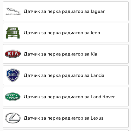
Датчик за перка радиатор за Jaguar
Датчик за перка радиатор за Jeep
Датчик за перка радиатор за Kia
Датчик за перка радиатор за Lancia
Датчик за перка радиатор за Land Rover
Датчик за перка радиатор за Lexus