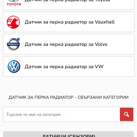
Датчик за перка радиатор за Vauxhall
Датчик за перка радиатор за Volvo
Датчик за перка радиатор за VW
ДАТЧИК ЗА ПЕРКА РАДИАТОР - СВЪРЗАНИ КАТЕГОРИИ
ДАТЧИЦИ (СЕНЗОРИ)