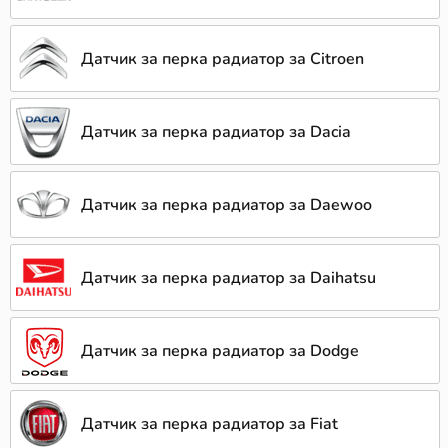
Датчик за перка радиатор за Citroen
Датчик за перка радиатор за Dacia
Датчик за перка радиатор за Daewoo
Датчик за перка радиатор за Daihatsu
Датчик за перка радиатор за Dodge
Датчик за перка радиатор за Fiat