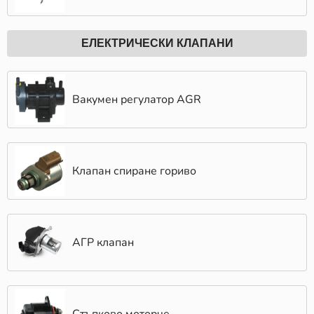
ЕЛЕКТРИЧЕСКИ КЛАПАНИ
Вакумен регулатор AGR
Клапан спиране гориво
АГР клапан