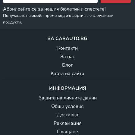
Абонирайте се за нашия бюлетин и спестете!
Получавате на имейл промо код и оферти за ексклузивни
продукти.
ЗА CARAUTO.BG
Контакти
За нас
Блог
Карта на сайта
ИНФОРМАЦИЯ
Защита на личните данни
Общи условия
Доставка
Рекламация
Плащане