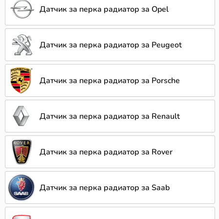
Датчик за перка радиатор за Opel
Датчик за перка радиатор за Peugeot
Датчик за перка радиатор за Porsche
Датчик за перка радиатор за Renault
Датчик за перка радиатор за Rover
Датчик за перка радиатор за Saab