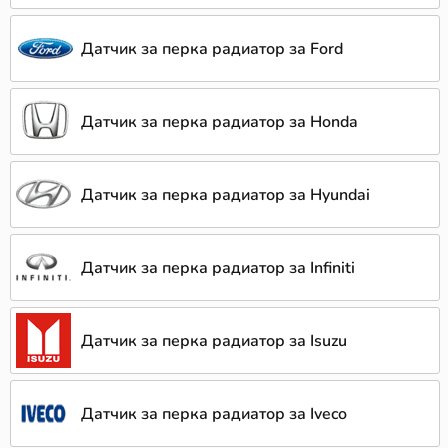
Датчик за перка радиатор за Ford
Датчик за перка радиатор за Honda
Датчик за перка радиатор за Hyundai
Датчик за перка радиатор за Infiniti
Датчик за перка радиатор за Isuzu
Датчик за перка радиатор за Iveco