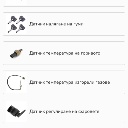
Датчик налягане на гуми
Датчик температура на горивото
Датчик температура изгорели газове
Датчик регулиране на фаровете