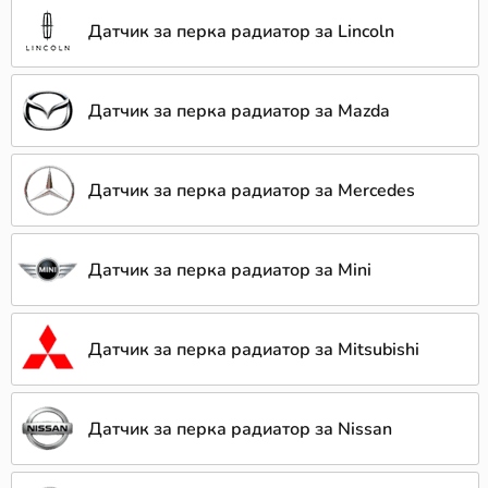
Датчик за перка радиатор за Lincoln
Датчик за перка радиатор за Mazda
Датчик за перка радиатор за Mercedes
Датчик за перка радиатор за Mini
Датчик за перка радиатор за Mitsubishi
Датчик за перка радиатор за Nissan