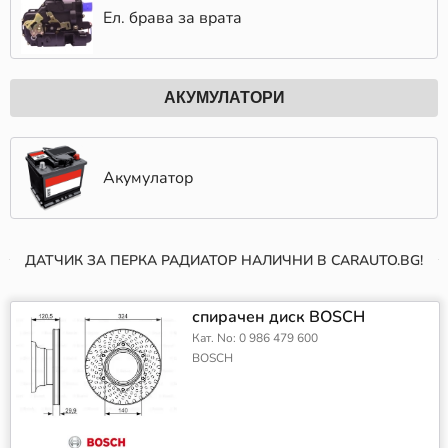
Ел. брава за врата
АКУМУЛАТОРИ
Акумулатор
ДАТЧИК ЗА ПЕРКА РАДИАТОР НАЛИЧНИ В CARAUTO.BG!
спирачен диск BOSCH
Кат. No: 0 986 479 600
BOSCH