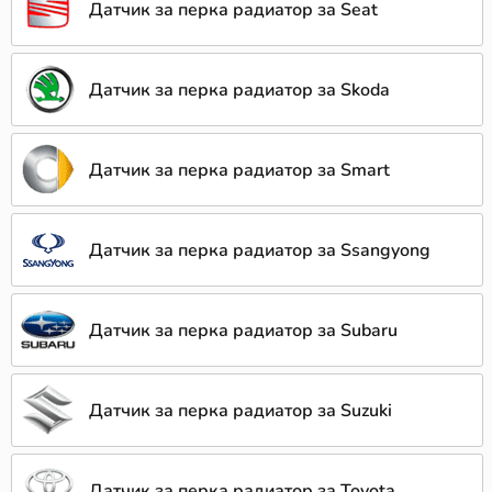
Датчик за перка радиатор за Seat
Датчик за перка радиатор за Skoda
Датчик за перка радиатор за Smart
Датчик за перка радиатор за Ssangyong
Датчик за перка радиатор за Subaru
Датчик за перка радиатор за Suzuki
Датчик за перка радиатор за Toyota