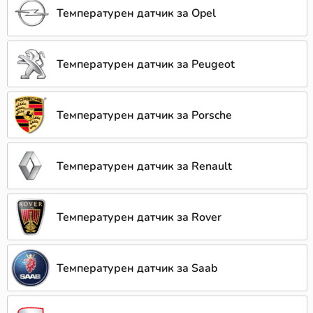
Температурен датчик за Opel
Температурен датчик за Peugeot
Температурен датчик за Porsche
Температурен датчик за Renault
Температурен датчик за Rover
Температурен датчик за Saab