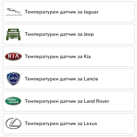
Температурен датчик за Jaguar
Температурен датчик за Jeep
Температурен датчик за Kia
Температурен датчик за Lancia
Температурен датчик за Land Rover
Температурен датчик за Lexus