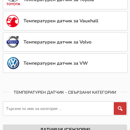
Температурен датчик за Vauxhall
Температурен датчик за Volvo
Температурен датчик за VW
ТЕМПЕРАТУРЕН ДАТЧИК - СВЪРЗАНИ КАТЕГОРИИ
ДАТЧИЦИ (СЕНЗОРИ)