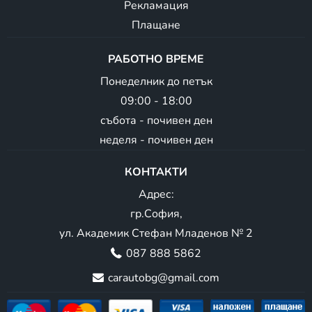
Рекламация
Плащане
РАБОТНО ВРЕМЕ
Понеделник до петък
09:00 - 18:00
събота - почивен ден
неделя - почивен ден
КОНТАКТИ
Адрес:
гр.София,
ул. Академик Стефан Младенов № 2
087 888 5862
carautobg@gmail.com