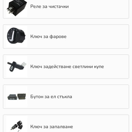
Реле за чистачки
Ключ за фарове
Ключ задействане светлини купе
Бутон за ел стъкла
Ключ за запалване