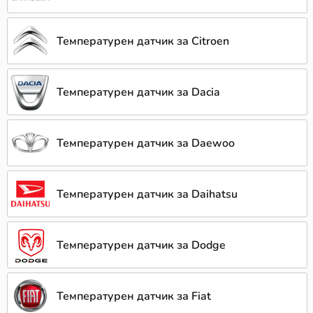
Температурен датчик за Citroen
Температурен датчик за Dacia
Температурен датчик за Daewoo
Температурен датчик за Daihatsu
Температурен датчик за Dodge
Температурен датчик за Fiat