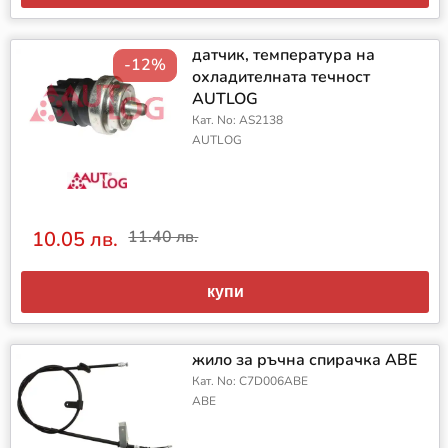
датчик, температура на
-12%
охладителната течност
AUTLOG
Кат. No: AS2138
AUTLOG
10.05 лв.
11.40 лв.
купи
жило за ръчна спирачка ABE
Кат. No: C7D006ABE
ABE