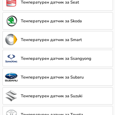
Температурен датчик за Seat
Температурен датчик за Skoda
Температурен датчик за Smart
Температурен датчик за Ssangyong
Температурен датчик за Subaru
Температурен датчик за Suzuki
Температурен датчик за Toyota