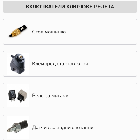
ВКЛЮЧВАТЕЛИ КЛЮЧОВЕ РЕЛЕТА
Стоп машинка
Клеморед стартов ключ
Реле за мигачи
Датчик за задни светлини