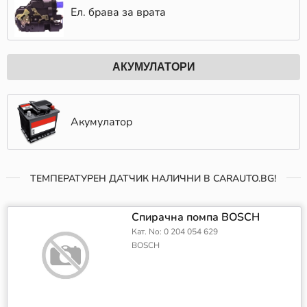
Ел. брава за врата
АКУМУЛАТОРИ
Акумулатор
ТЕМПЕРАТУРЕН ДАТЧИК НАЛИЧНИ В CARAUTO.BG!
Спирачна помпа BOSCH
Кат. No: 0 204 054 629
BOSCH