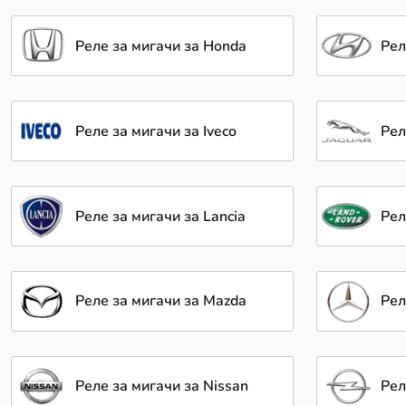
Реле за мигачи за Honda
Рел
Реле за мигачи за Iveco
Рел
Реле за мигачи за Lancia
Рел
Реле за мигачи за Mazda
Рел
Реле за мигачи за Nissan
Рел