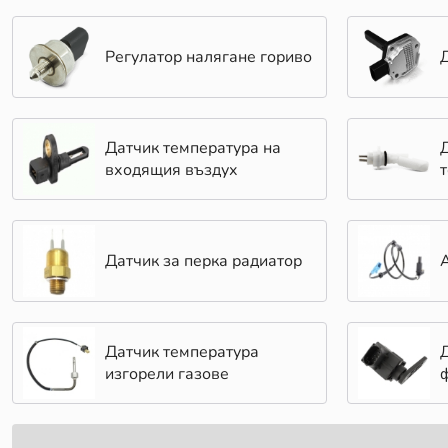
Регулатор налягане гориво
Датчик температура на
входящия въздух
Датчик за перка радиатор
Датчик температура
изгорели газове