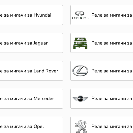
е за мигачи за Hyundai
Реле за мигачи за I
е за мигачи за Jaguar
Реле за мигачи за
е за мигачи за Land Rover
Реле за мигачи за
е за мигачи за Mercedes
Реле за мигачи за
е за мигачи за Opel
Реле за мигачи за