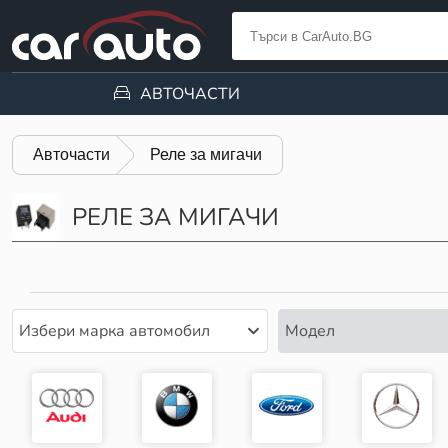
АВТОЧАСТИ
Авточасти
Реле за мигачи
РЕЛЕ ЗА МИГАЧИ
Избери марка автомобил
Модел