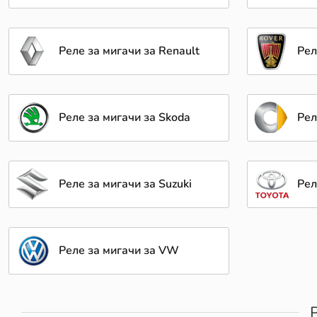
Реле за мигачи за Renault
Рел
Реле за мигачи за Skoda
Рел
Реле за мигачи за Suzuki
Рел
Реле за мигачи за VW