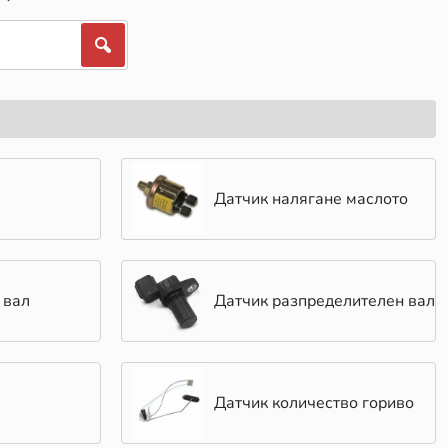
Датчик налягане маслото
 вал
Датчик разпределителен вал
Датчик количество гориво