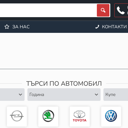
ЗА НАС
КОНТАКТИ
ТЪРСИ ПО АВТОМОБИЛ
Година
Купе