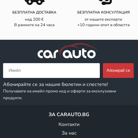
БЕЗПЛАТНА ДОСТАВКА
БЕЗПЛАТНА КОНСУЛТАЦИЯ
над 200 €
от нашите експерти
В рамките на 24 часа
+10 години опит в областта
Абонирайте се за нашия бюлетин и спестете!
Получавате на имейл промо код и оферти за ексклузивни
продукти.
ЗА CARAUTO.BG
Контакти
За нас