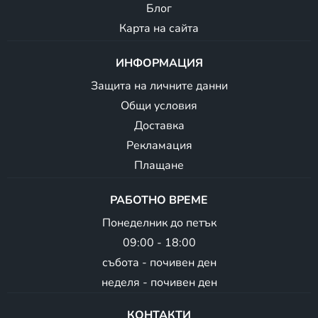
Блог
Карта на сайта
ИНФОРМАЦИЯ
Защита на личните данни
Общи условия
Доставка
Рекламация
Плащане
РАБОТНО ВРЕМЕ
Понеделник до петък
09:00 - 18:00
събота - почивен ден
неделя - почивен ден
КОНТАКТИ