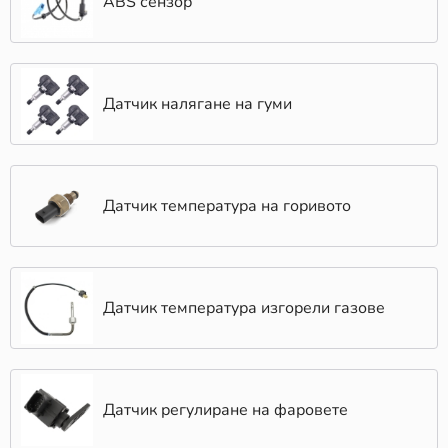
ABS сензор
Датчик налягане на гуми
Датчик температура на горивото
Датчик температура изгорели газове
Датчик регулиране на фаровете