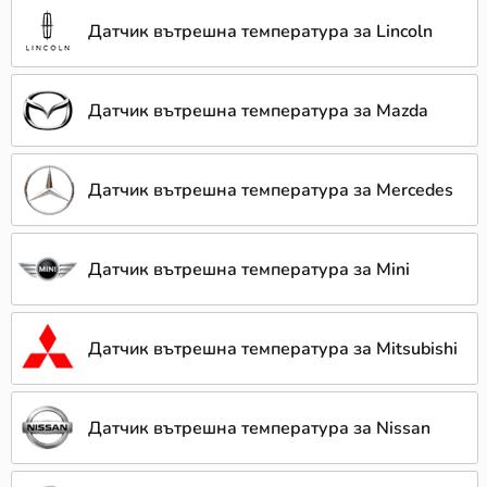
Датчик вътрешна температура за Lincoln
Датчик вътрешна температура за Mazda
Датчик вътрешна температура за Mercedes
Датчик вътрешна температура за Mini
Датчик вътрешна температура за Mitsubishi
Датчик вътрешна температура за Nissan