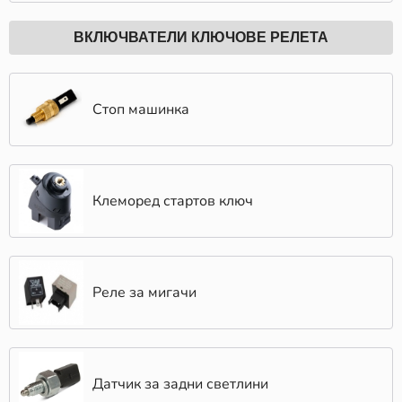
ВКЛЮЧВАТЕЛИ КЛЮЧОВЕ РЕЛЕТА
Стоп машинка
Клеморед стартов ключ
Реле за мигачи
Датчик за задни светлини