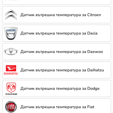
Датчик вътрешна температура за Citroen
Датчик вътрешна температура за Dacia
Датчик вътрешна температура за Daewoo
Датчик вътрешна температура за Daihatsu
Датчик вътрешна температура за Dodge
Датчик вътрешна температура за Fiat