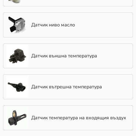
Датчик ниво масло
Датчик външна температура
Датчик вътрешна температура
Датчик температура на входящия въздух