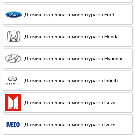
Датчик вътрешна температура за Ford
Датчик вътрешна температура за Honda
Датчик вътрешна температура за Hyundai
Датчик вътрешна температура за Infiniti
Датчик вътрешна температура за Isuzu
Датчик вътрешна температура за Iveco