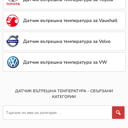
Датчик вътрешна температура за Vauxhall
Датчик вътрешна температура за Volvo
Датчик вътрешна температура за VW
ДАТЧИК ВЪТРЕШНА ТЕМПЕРАТУРА - СВЪРЗАНИ
КАТЕГОРИИ