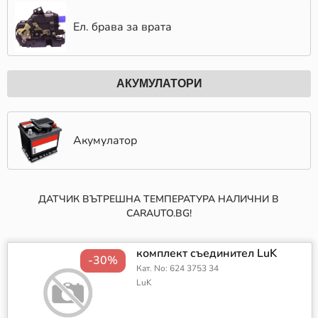
Ел. брава за врата
АКУМУЛАТОРИ
Акумулатор
ДАТЧИК ВЪТРЕШНА ТЕМПЕРАТУРА НАЛИЧНИ В
CARAUTO.BG!
комплект съединител LuK
-30%
Кат. No: 624 3753 34
LuK