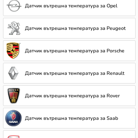
Датчик вътрешна температура за Opel
Датчик вътрешна температура за Peugeot
Датчик вътрешна температура за Porsche
Датчик вътрешна температура за Renault
Датчик вътрешна температура за Rover
Датчик вътрешна температура за Saab