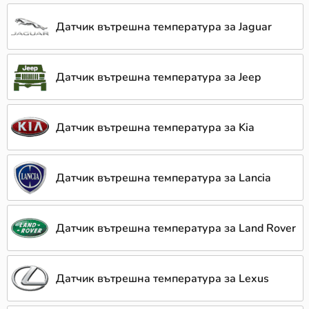
Датчик вътрешна температура за Jaguar
Датчик вътрешна температура за Jeep
Датчик вътрешна температура за Kia
Датчик вътрешна температура за Lancia
Датчик вътрешна температура за Land Rover
Датчик вътрешна температура за Lexus