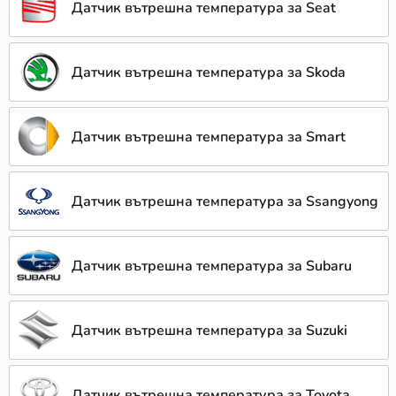
Датчик вътрешна температура за Seat
Датчик вътрешна температура за Skoda
Датчик вътрешна температура за Smart
Датчик вътрешна температура за Ssangyong
Датчик вътрешна температура за Subaru
Датчик вътрешна температура за Suzuki
Датчик вътрешна температура за Toyota